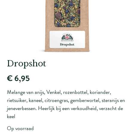
Dropshot
€ 6,95
Melange van anijs, Venkel, rozenbottel, koriander,
rietsuiker, kaneel, citroengras, gemberwortel, steranijs en
jeneverbessen. Heerlijk bij een verkoudheid, verzacht de
keel
Op voorraad