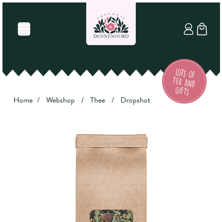
Home
/
Webshop
/
Thee
/
Dropshot