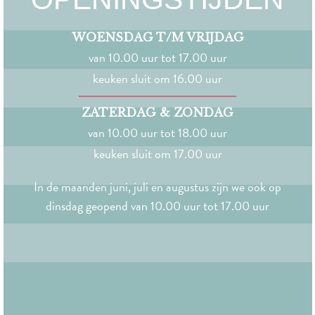
WOENSDAG T/M VRIJDAG
van 10.00 uur tot 17.00 uur
keuken sluit om 16.00 uur
ZATERDAG & ZONDAG
van 10.00 uur tot 18.00 uur
keuken sluit om 17.00 uur
In de maanden juni, juli en augustus zijn we ook op
dinsdag geopend van 10.00 uur tot 17.00 uur