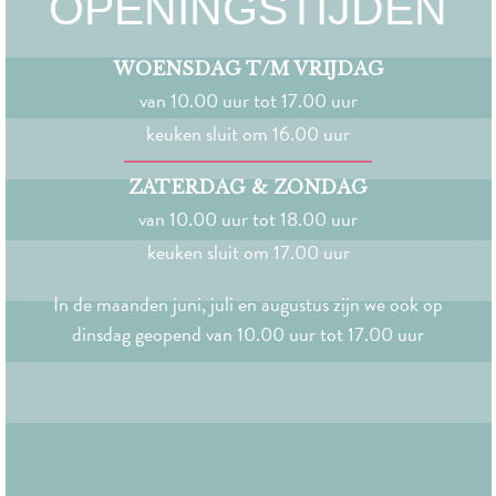
OPENINGSTIJDEN
WOENSDAG T/M VRIJDAG
van 10.00 uur tot 17.00 uur
keuken sluit om 16.00 uur
ZATERDAG & ZONDAG
van 10.00 uur tot 18.00 uur
keuken sluit om 17.00 uur
In de maanden juni, juli en augustus zijn we ook op
dinsdag geopend van 10.00 uur tot 17.00 uur