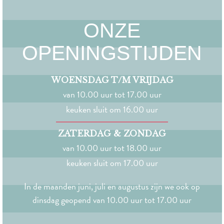
ONZE
OPENINGSTIJDEN
WOENSDAG T/M VRIJDAG
van 10.00 uur tot 17.00 uur
keuken sluit om 16.00 uur
ZATERDAG & ZONDAG
van 10.00 uur tot 18.00 uur
keuken sluit om 17.00 uur
In de maanden juni, juli en augustus zijn we ook op
dinsdag geopend van 10.00 uur tot 17.00 uur