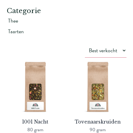
Categorie
Thee
Taarten
1001 Nacht
Tovenaarskruiden
80 gram
90 gram