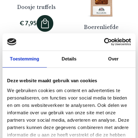
Doosje truffels
€ 7,95
Boerenliefde
70 gram
€ 6,95
Toestemming
Details
Over
Deze website maakt gebruik van cookies
We gebruiken cookies om content en advertenties te
personaliseren, om functies voor social media te bieden
en om ons websiteverkeer te analyseren. Ook delen we
informatie over uw gebruik van onze site met onze
partners voor social media, adverteren en analyse. Deze
partners kunnen deze gegevens combineren met andere
Pretty Peach
White Angel
informatie die u aan ze heeft verstrekt of die ze hebben